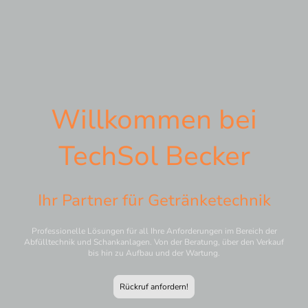
Willkommen bei
TechSol Becker
Ihr Partner für Getränketechnik
Professionelle Lösungen für all Ihre Anforderungen im Bereich der
Abfülltechnik und Schankanlagen. Von der Beratung, über den Verkauf
bis hin zu Aufbau und der Wartung.
Rückruf anfordern!